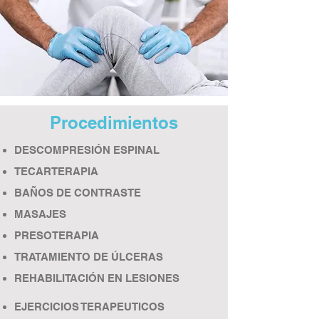
Procedimientos
DESCOMPRESIÓN ESPINAL
TECARTERAPIA
BAÑOS DE CONTRASTE
MASAJES
PRESOTERAPIA
TRATAMIENTO DE ÚLCERAS
REHABILITACIÓN EN LESIONES
EJERCICIOS TERAPEUTICOS