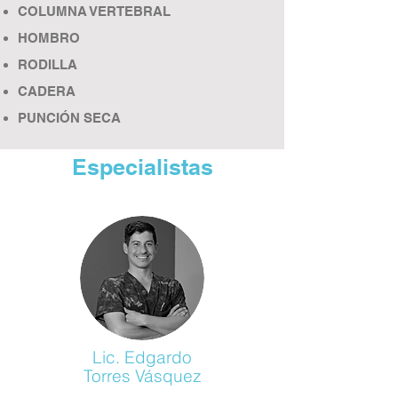
COLUMNA VERTEBRAL
HOMBRO
RODILLA
CADERA
PUNCIÓN SECA
Especialistas
Lic. Edgardo
Torres Vásquez