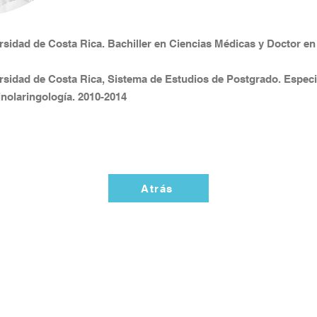
rsidad de Costa Rica. Bachiller en Ciencias Médicas y Doctor en
rsidad de Costa Rica, Sistema de Estudios de Postgrado. Especi
inolaringología. 2010-2014​
Atrás