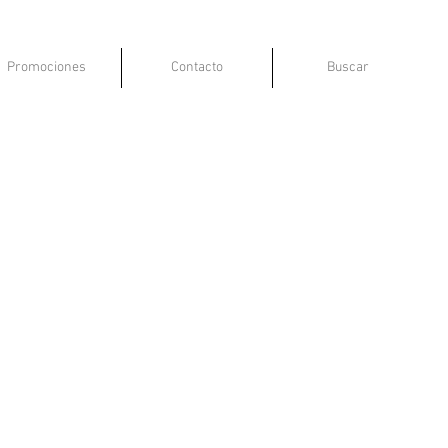
Promociones
Contacto
Buscar
 Lizano