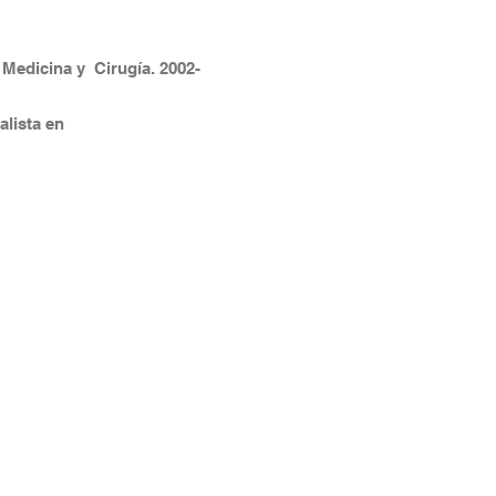
 Medicina y Cirugía. 2002-
alista en